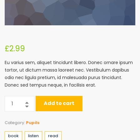
£
2.99
Eu varius sem, aliquet tincidunt libero. Donec ornare ipsum
tortor, ut dictum massa laoreet nec. Vestibulum dapibus
odio nec ligula pretium, id malesuada purus tincidunt.
Donec sed tempus neque, in facilisis erat.
Add to cart
Category:
Pupils
book
listen
read