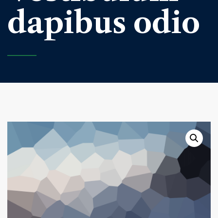
dapibus odio