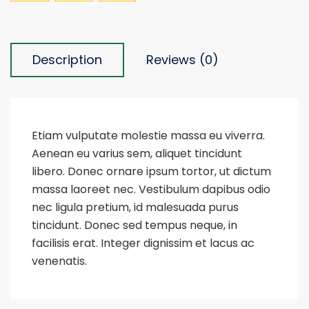
Description
Reviews (0)
Etiam vulputate molestie massa eu viverra.
Aenean eu varius sem, aliquet tincidunt
libero. Donec ornare ipsum tortor, ut dictum
massa laoreet nec. Vestibulum dapibus odio
nec ligula pretium, id malesuada purus
tincidunt. Donec sed tempus neque, in
facilisis erat. Integer dignissim et lacus ac
venenatis.