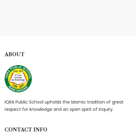
ABOUT
IQRA Public School upholds the Islamic tradition of great
respect for knowledge and an open spirit of inquiry.
CONTACT INFO